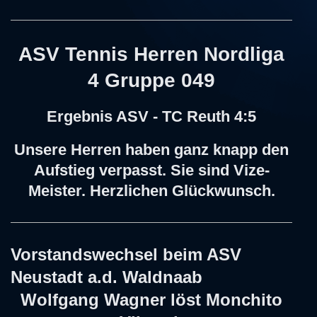
ASV Tennis Herren Nordliga
4 Gruppe 049
Ergebnis ASV - TC Reuth 4:5
Unsere Herren haben ganz knapp den
Aufstieg verpasst. Sie sind Vize-
Meister. Herzlichen Glückwunsch.
Vorstandswechsel beim ASV
Neustadt a.d. Waldnaab
Wolfgang Wagner löst Monchito