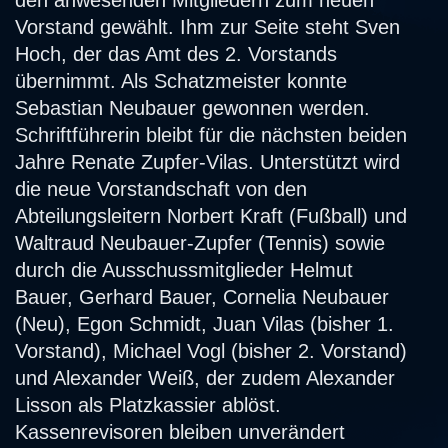
Vorstand gewählt. Ihm zur Seite steht Sven
Hoch, der das Amt des 2. Vorstands
übernimmt. Als Schatzmeister konnte
Sebastian Neubauer gewonnen werden.
Schriftführerin bleibt für die nächsten beiden
Jahre Renate Zupfer-Vilas. Unterstützt wird
die neue Vorstandschaft von den
Abteilungsleitern Norbert Kraft (Fußball) und
Waltraud Neubauer-Zupfer (Tennis) sowie
durch die Ausschussmitglieder Helmut
Bauer, Gerhard Bauer, Cornelia Neubauer
(Neu), Egon Schmidt, Juan Vilas (bisher 1.
Vorstand), Michael Vogl (bisher 2. Vorstand)
und Alexander Weiß, der zudem Alexander
Lisson als Platzkassier ablöst.
Kassenrevisoren bleiben unverändert