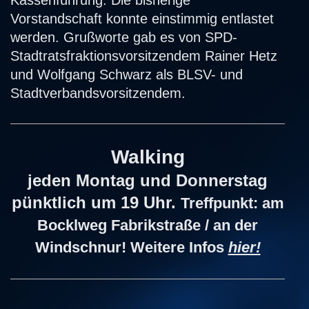
Vorstandschaft konnte einstimmig entlastet
werden. Grußworte gab es von SPD-
Stadtratsfraktionsvorsitzendem Rainer Hetz
und Wolfgang Schwarz als BLSV- und
Stadtverbandsvorsitzendem.
Walking
jeden Montag und Donnerstag
pünktlich um 19 Uhr.
Treffpunkt:
am
Bocklweg Fabrikstraße / an der
Windschnur
!
Weitere Infos
hier!