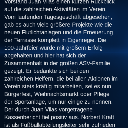
Vorstand Juan Vilas einen kurzen Rückblick
auf die zahlreichen Aktivitäten im Verein.
Vom laufenden Tagesgeschäft abgesehen,
gab es auch viele größere Projekte wie die
neuen Flutlichtanlagen und die Erneuerung
der Terrasse komplett in Eigenregie. Die
100-Jahrfeier wurde mit großem Erfolg
abgehalten und hier hat sich der
Zusammenhalt in der großen ASV-Familie
gezeigt. Er bedankte sich bei den
zahlreichen Helfern, die bei allen Aktionen im
Verein stets kräftig mitarbeiten, sei es nun
Bürgerfest, Weihnachtsmarkt oder Pflege
der Sportanlage, um nur einige zu nennen.
Der durch Juan Vilas vorgetragene
Kassenbericht fiel positiv aus. Norbert Kraft
ist als Fußballabteilungsleiter sehr zufrieden