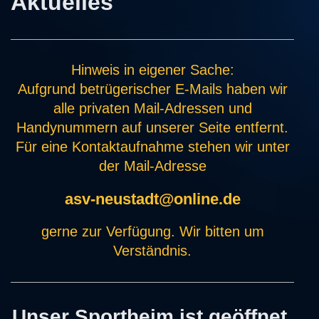
Aktuelles
Hinweis in eigener Sache:
Aufgrund betrügerischer E-Mails haben wir
alle privaten Mail-Adressen und
Handynummern auf unserer Seite entfernt.
Für eine Kontaktaufnahme stehen wir unter
der Mail-Adresse
asv-neustadt@online.de
gerne zur Verfügung. Wir bitten um
Verständnis.
Unser Sportheim ist geöffnet.