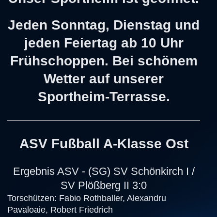
Jeden Sonntag, Dienstag und
jeden Feiertag ab 10 Uhr
Frühschoppen. Bei schönem
Wetter auf unserer
Sportheim-Terrasse.
ASV Fußball A-Klasse Ost
Ergebnis ASV - (SG) SV Schönkirch I /
SV Plößberg II 3:0
Torschützen: Fabio Rothballer, Alexandru
Pavaloaie, Robert Friedrich