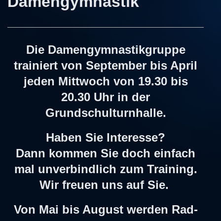
Damengymnastik
Die Damengymnastikgruppe
trainiert von September bis April
jeden Mittwoch von 19.30 bis
20.30 Uhr in der
Grundschulturnhalle.
Haben Sie Interesse?
Dann kommen Sie doch einfach
mal unverbindlich zum Training.
Wir freuen uns auf Sie.
Von Mai bis August werden Rad-