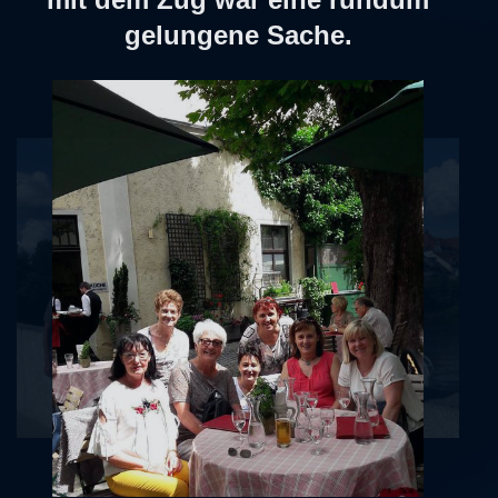
gelungene Sache.