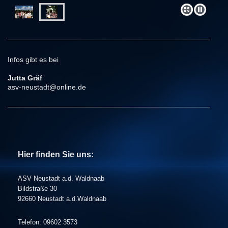
Infos gibt es bei
Jutta Gräf
asv-neustadt@online.de
Hier finden Sie uns:
ASV Neustadt a.d. Waldnaab
Bildstraße 30
92660 Neustadt a.d.Waldnaab
Telefon: 09602 3573