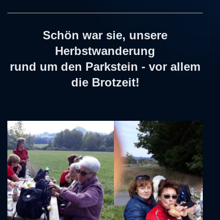
Schön war sie, unsere
Herbstwanderung
rund um den Parkstein - vor allem
die Brotzeit!