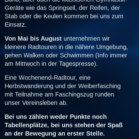
Geräte wie das Springseil, der Reifen, der
Stab oder die Keulen kommen bei uns zum
Einsatz.
Von Mai bis August
unternehmen wir
kleinere Radtouren in die nähere Umgebung,
gehen Walken oder Schwimmen (Info immer
am Mittwoch in der Tagespresse).
Eine Wochenend-Radtour, eine
Herbstwanderung und der Weiberfasching
mit Teilnahme am Faschingszug runden
unser Vereinsleben ab.
Bei uns zählen weder Punkte noch
Tabellenplätze, bei uns stehen der Spaß
an der Bewegung an erster Stelle.