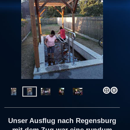
Unser Ausflug nach Regensburg
mit dem Zug war eine rundum