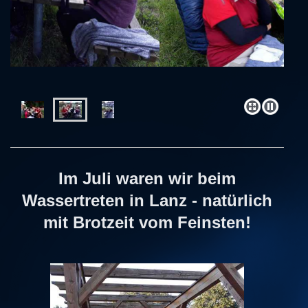
Im Juli waren wir beim
Wassertreten in Lanz - natürlich
mit Brotzeit vom Feinsten!