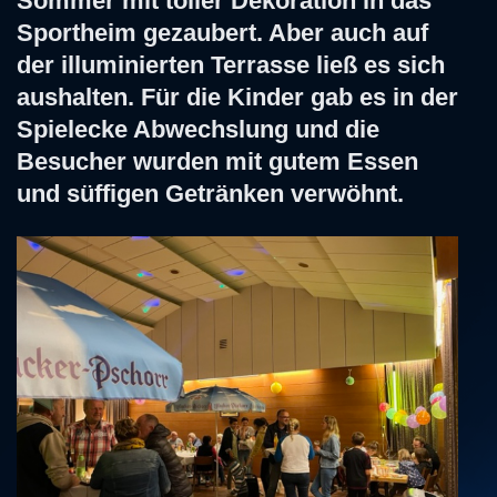
Sommer mit toller Dekoration in das
Sportheim gezaubert. Aber auch auf
der illuminierten Terrasse ließ es sich
aushalten. Für die Kinder gab es in der
Spielecke Abwechslung und die
Besucher wurden mit gutem Essen
und süffigen Getränken verwöhnt.