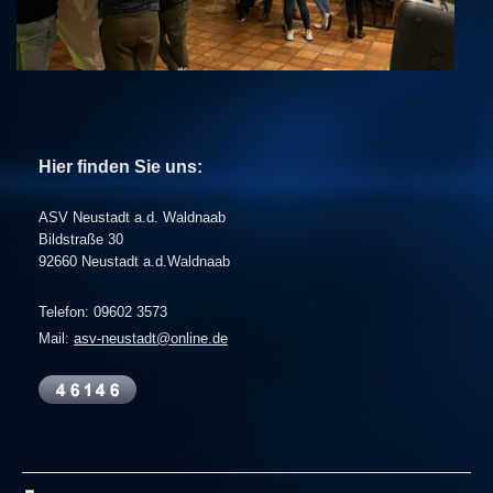
Hier finden Sie uns:
ASV Neustadt a.d. Waldnaab
Bildstraße 30
92660 Neustadt a.d.Waldnaab
Telefon: 09602 3573
Mail:
asv-neustadt@online.de